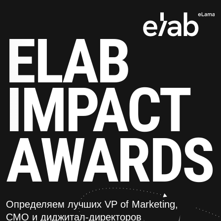
ELAB
IMPACT
AWARDS
Определяем лучших VP of Marketing,
CMO и диджитал-директоров