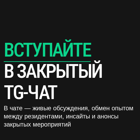
СТАТЬ ГОСТЕМ
ПОСЛУШАТЬ ПОДКАСТ