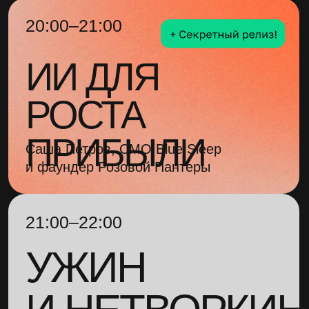
22:00–22:30
ЗАВЕРШЕНИЕ
ВСТРЕЧИ
СТАТЬ УЧАСТНИКОМ